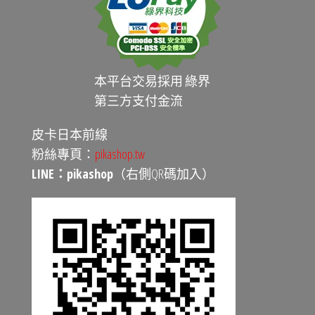
本平台交易採用 綠界
第三方支付金流
皮卡日本前線
粉絲專頁：
pikashop.tw
LINE：pikashop
（右側QR碼加入）