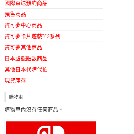
國際直送預約商品
預售商品
寶可夢中心商品
寶可夢卡片遊戲TCG系列
寶可夢其他商品
日本虛擬點數商品
其他日本代購代拍
現貨庫存
購物車
購物車內沒有任何商品。