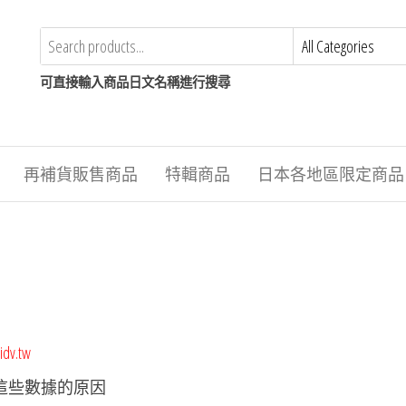
可直接輸入商品日文名稱進行搜尋
再補貨販售商品
特輯商品
日本各地區限定商品
idv.tw
這些數據的原因