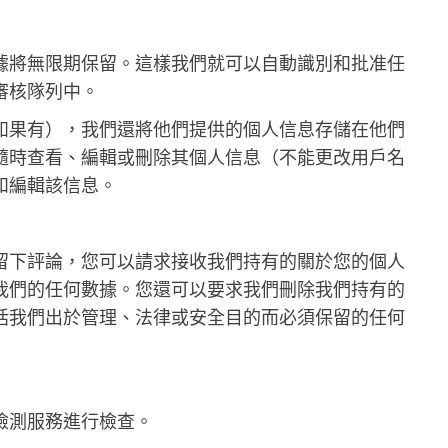
據將無限期保留。這樣我們就可以自動識別和批准任
審核隊列中。
如果有），我們還將他們提供的個人信息存儲在他們
隨時查看、編輯或刪除其個人信息（不能更改用戶名
和編輯該信息。
留下評論，您可以請求接收我們持有的關於您的個人
我們的任何數據。您還可以要求我們刪除我們持有的
括我們出於管理、法律或安全目的而必須保留的任何
檢測服務進行檢查。