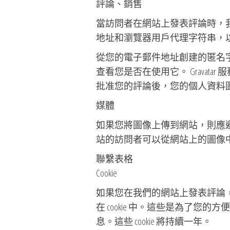
評論、銷售
當訪問者在網站上發表評論時，我
地址和瀏覽器用戶代理字符串，
從您的電子郵件地址創建的匿名字符串（
查看您是否在使用它。 Gravatar 服務隱私政
批准您的評論後，您的個人資料
媒體
如果您將圖像上傳到網站，則應避免上
站的訪問者可以從網站上的圖像
聯繫表格
Cookie
如果您在我們的網站上發表評論
在 cookie 中。這些是為了
息。這些 cookie 將持續一年。