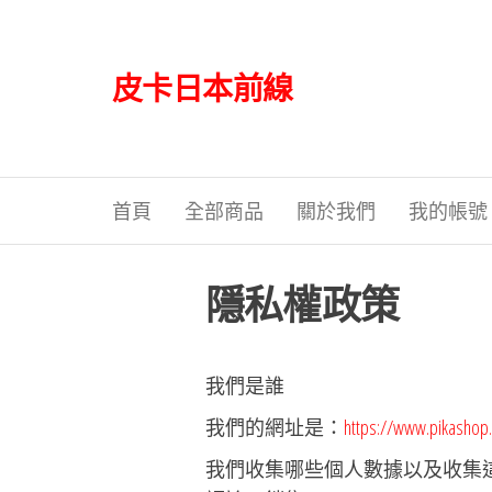
Skip
to
the
皮卡日本前線
content
首頁
全部商品
關於我們
我的帳號
隱私權政策
我們是誰
我們的網址是：
https://www.pikashop.
我們收集哪些個人數據以及收集