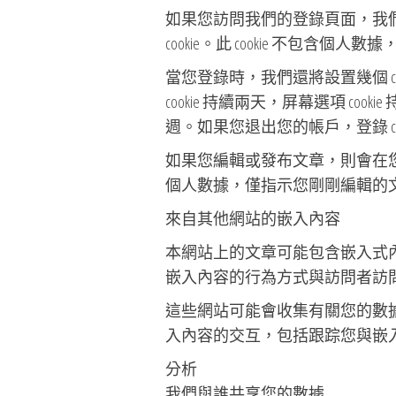
如果您訪問我們的登錄頁面，我們將
cookie。此 cookie 不包含
當您登錄時，我們還將設置幾個 c
cookie 持續兩天，屏幕選項 co
週。如果您退出您的帳戶，登錄 coo
如果您編輯或發布文章，則會在您的瀏覽
個人數據，僅指示您剛剛編輯的文章
來自其他網站的嵌入內容
本網站上的文章可能包含嵌入式
嵌入內容的行為方式與訪問者訪
這些網站可能會收集有關您的數據、
入內容的交互，包括跟踪您與嵌
分析
我們與誰共享您的數據