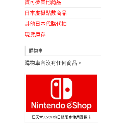
寶可夢其他商品
日本虛擬點數商品
其他日本代購代拍
現貨庫存
購物車
購物車內沒有任何商品。
任天堂3DS/Switch日帳限定使用點數卡