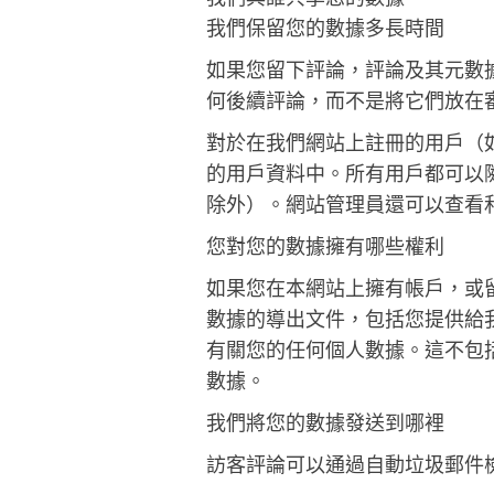
我們保留您的數據多長時間
如果您留下評論，評論及其元數
何後續評論，而不是將它們放在
對於在我們網站上註冊的用戶（
的用戶資料中。所有用戶都可以
除外）。網站管理員還可以查看
您對您的數據擁有哪些權利
如果您在本網站上擁有帳戶，或
數據的導出文件，包括您提供給
有關您的任何個人數據。這不包
數據。
我們將您的數據發送到哪裡
訪客評論可以通過自動垃圾郵件