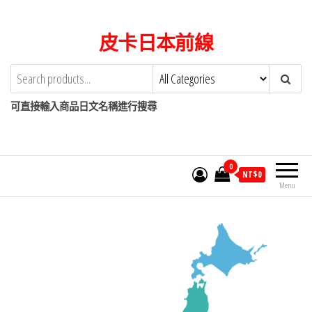
皮卡日本前線
可直接輸入商品日文名稱進行搜尋
0
NT$
0
Menu