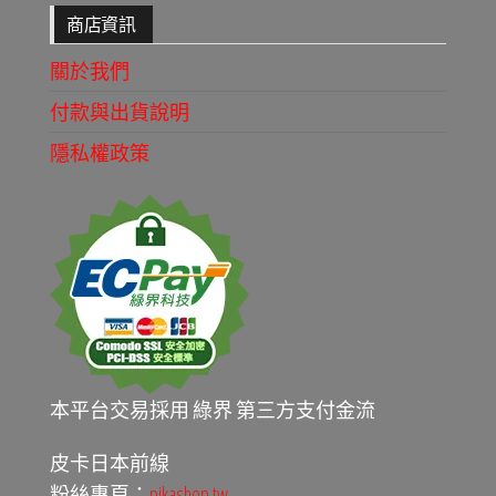
商店資訊
關於我們
付款與出貨說明
隱私權政策
本平台交易採用 綠界 第三方支付金流
皮卡日本前線
粉絲專頁：
pikashop.tw