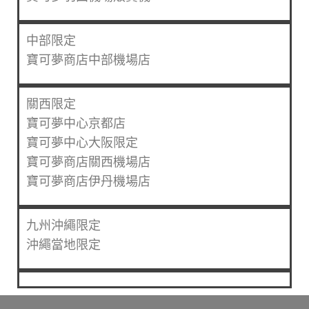
中部限定
寶可夢商店中部機場店
關西限定
寶可夢中心京都店
寶可夢中心大阪限定
寶可夢商店關西機場店
寶可夢商店伊丹機場店
九州沖繩限定
沖繩當地限定