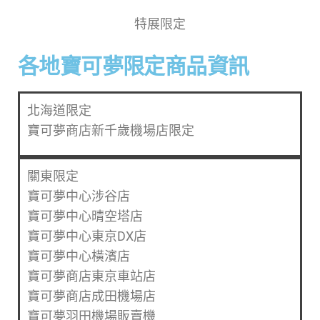
特展限定​​
各地寶可夢限定商品資訊
北海道限定
寶可夢商店新千歲機場店限定
關東限定
寶可夢中心涉谷店
寶可夢中心晴空塔店
寶可夢中心東京DX店
寶可夢中心橫濱店
寶可夢商店東京車站店
寶可夢商店成田機場店
寶可夢羽田機場販賣機