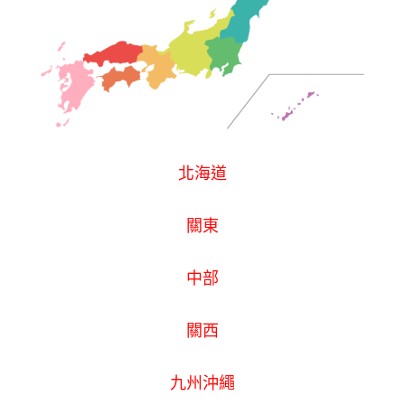
北海道
關東
中部
關西
九州沖繩