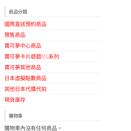
商品分類
國際直送預約商品
預售商品
寶可夢中心商品
寶可夢卡片遊戲TCG系列
寶可夢其他商品
日本虛擬點數商品
其他日本代購代拍
現貨庫存
購物車
購物車內沒有任何商品。