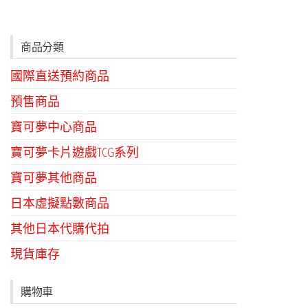
商品分類
國際直送預約商品
預售商品
寶可夢中心商品
寶可夢卡片遊戲TCG系列
寶可夢其他商品
日本虛擬點數商品
其他日本代購代拍
現貨庫存
購物車