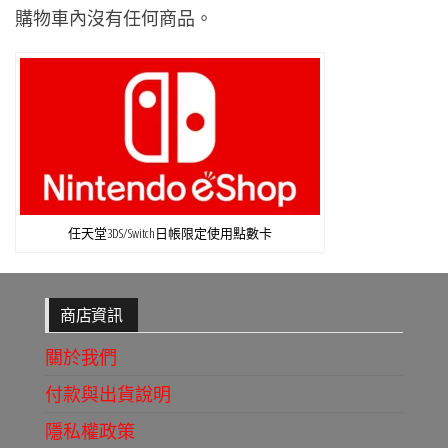
購物車內沒有任何商品。
任天堂3DS/Switch日帳限定使用點數卡
商店資訊
關於我們
付款與出貨說明
隱私權政策