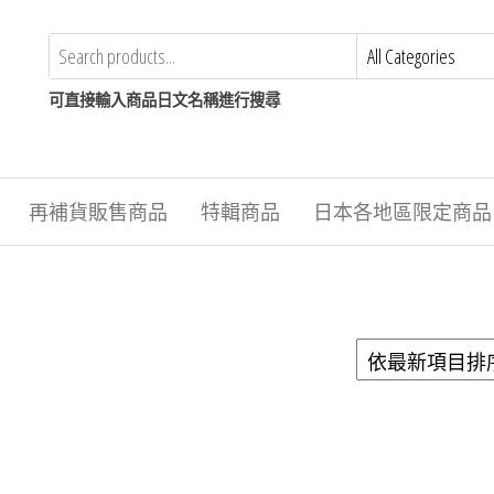
可直接輸入商品日文名稱進行搜尋
再補貨販售商品
特輯商品
日本各地區限定商品