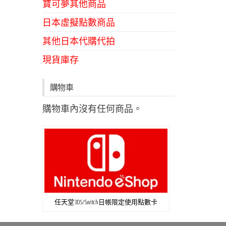
寶可夢其他商品
日本虛擬點數商品
其他日本代購代拍
現貨庫存
購物車
購物車內沒有任何商品。
任天堂3DS/Switch日帳限定使用點數卡