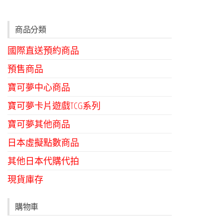
商品分類
國際直送預約商品
預售商品
寶可夢中心商品
寶可夢卡片遊戲TCG系列
寶可夢其他商品
日本虛擬點數商品
其他日本代購代拍
現貨庫存
購物車