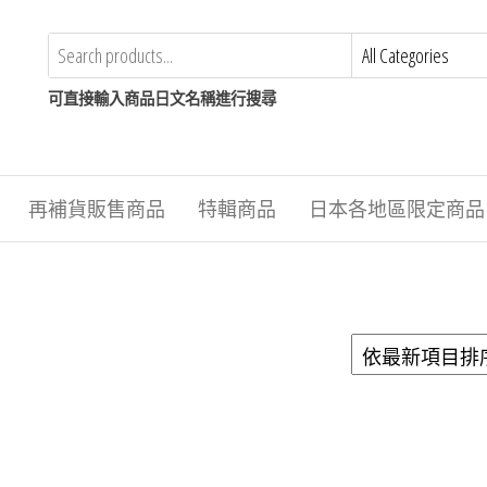
可直接輸入商品日文名稱進行搜尋
再補貨販售商品
特輯商品
日本各地區限定商品