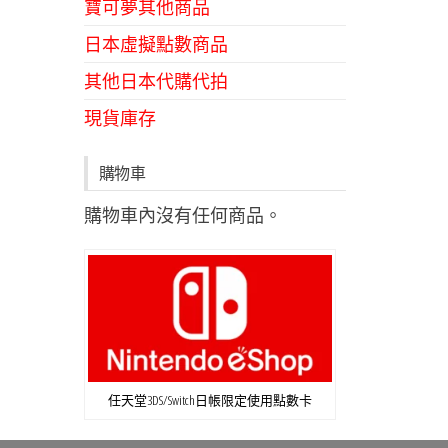
寶可夢其他商品
日本虛擬點數商品
其他日本代購代拍
現貨庫存
購物車
購物車內沒有任何商品。
任天堂3DS/Switch日帳限定使用點數卡