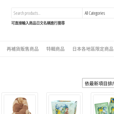
可直接輸入商品日文名稱進行搜尋
再補貨販售商品
特輯商品
日本各地區限定商品