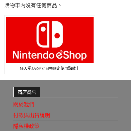
購物車內沒有任何商品。
任天堂3DS/Switch日帳限定使用點數卡
商店資訊
關於我們
付款與出貨說明
隱私權政策