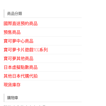
商品分類
國際直送預約商品
預售商品
寶可夢中心商品
寶可夢卡片遊戲TCG系列
寶可夢其他商品
日本虛擬點數商品
其他日本代購代拍
現貨庫存
購物車