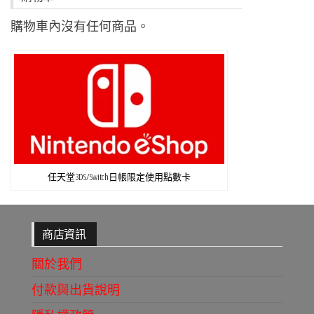
購物車內沒有任何商品。
任天堂3DS/Switch日帳限定使用點數卡
商店資訊
關於我們
付款與出貨說明