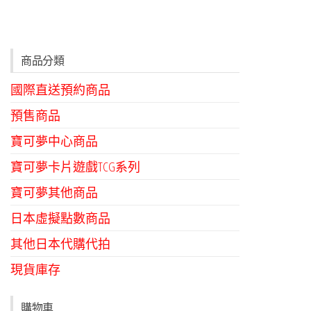
商品分類
國際直送預約商品
預售商品
寶可夢中心商品
寶可夢卡片遊戲TCG系列
寶可夢其他商品
日本虛擬點數商品
其他日本代購代拍
現貨庫存
購物車