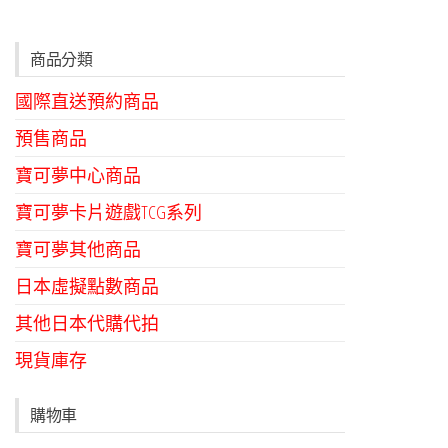
商品分類
國際直送預約商品
預售商品
寶可夢中心商品
寶可夢卡片遊戲TCG系列
寶可夢其他商品
日本虛擬點數商品
其他日本代購代拍
現貨庫存
購物車