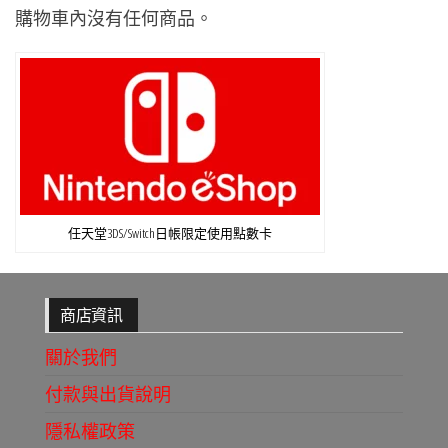
購物車內沒有任何商品。
任天堂3DS/Switch日帳限定使用點數卡
商店資訊
關於我們
付款與出貨說明
隱私權政策