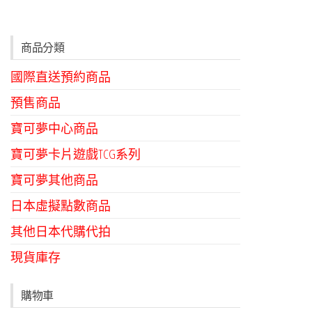
商品分類
國際直送預約商品
預售商品
寶可夢中心商品
寶可夢卡片遊戲TCG系列
寶可夢其他商品
日本虛擬點數商品
其他日本代購代拍
現貨庫存
購物車