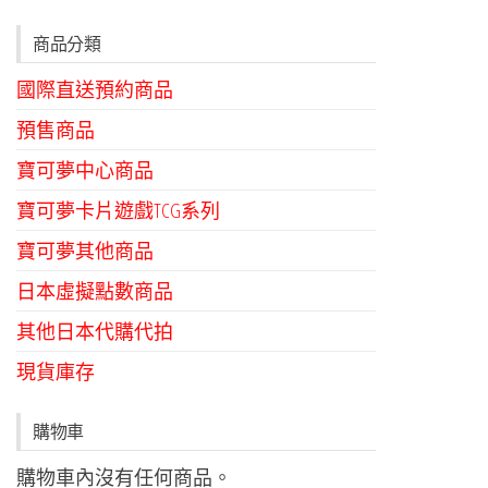
商品分類
國際直送預約商品
預售商品
寶可夢中心商品
寶可夢卡片遊戲TCG系列
寶可夢其他商品
日本虛擬點數商品
其他日本代購代拍
現貨庫存
購物車
購物車內沒有任何商品。