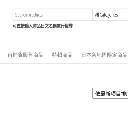
可直接輸入商品日文名稱進行搜尋
再補貨販售商品
特輯商品
日本各地區限定商品