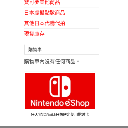
寶可夢其他商品
日本虛擬點數商品
其他日本代購代拍
現貨庫存
購物車
購物車內沒有任何商品。
任天堂3DS/Switch日帳限定使用點數卡