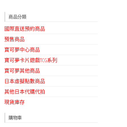
商品分類
國際直送預約商品
預售商品
寶可夢中心商品
寶可夢卡片遊戲TCG系列
寶可夢其他商品
日本虛擬點數商品
其他日本代購代拍
現貨庫存
購物車