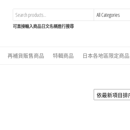
可直接輸入商品日文名稱進行搜尋
再補貨販售商品
特輯商品
日本各地區限定商品