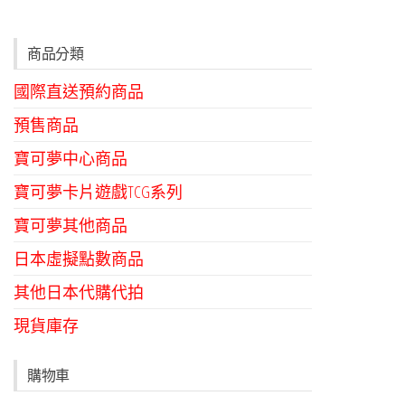
商品分類
國際直送預約商品
預售商品
寶可夢中心商品
寶可夢卡片遊戲TCG系列
寶可夢其他商品
日本虛擬點數商品
其他日本代購代拍
現貨庫存
購物車