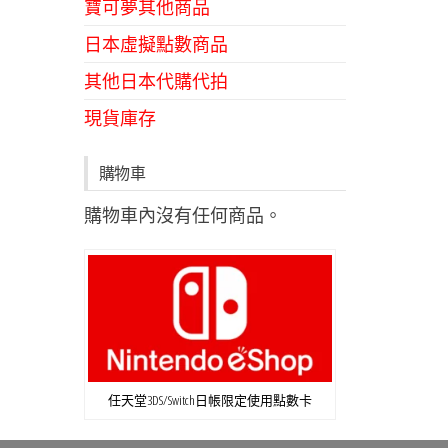
寶可夢其他商品
日本虛擬點數商品
其他日本代購代拍
現貨庫存
購物車
購物車內沒有任何商品。
任天堂3DS/Switch日帳限定使用點數卡