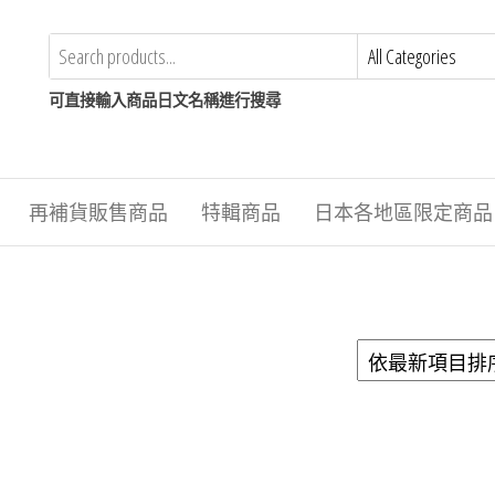
可直接輸入商品日文名稱進行搜尋
再補貨販售商品
特輯商品
日本各地區限定商品