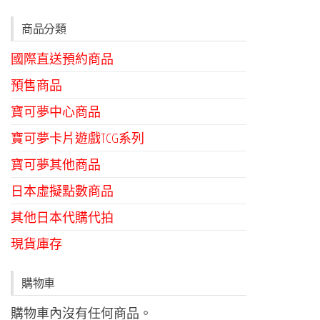
商品分類
國際直送預約商品
預售商品
寶可夢中心商品
寶可夢卡片遊戲TCG系列
寶可夢其他商品
日本虛擬點數商品
其他日本代購代拍
現貨庫存
購物車
購物車內沒有任何商品。