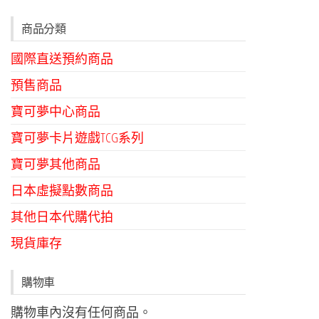
商品分類
國際直送預約商品
預售商品
寶可夢中心商品
寶可夢卡片遊戲TCG系列
寶可夢其他商品
日本虛擬點數商品
其他日本代購代拍
現貨庫存
購物車
購物車內沒有任何商品。