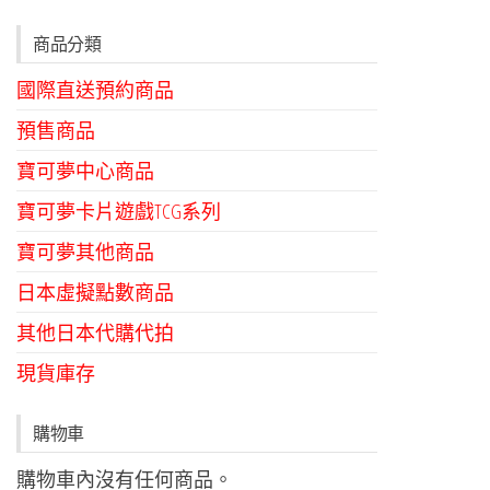
商品分類
國際直送預約商品
預售商品
寶可夢中心商品
寶可夢卡片遊戲TCG系列
寶可夢其他商品
日本虛擬點數商品
其他日本代購代拍
現貨庫存
購物車
購物車內沒有任何商品。