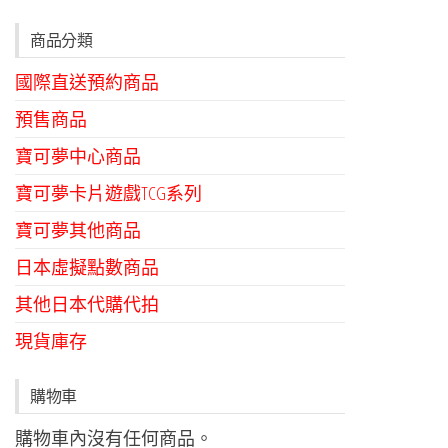
商品分類
國際直送預約商品
預售商品
寶可夢中心商品
寶可夢卡片遊戲TCG系列
寶可夢其他商品
日本虛擬點數商品
其他日本代購代拍
現貨庫存
購物車
購物車內沒有任何商品。