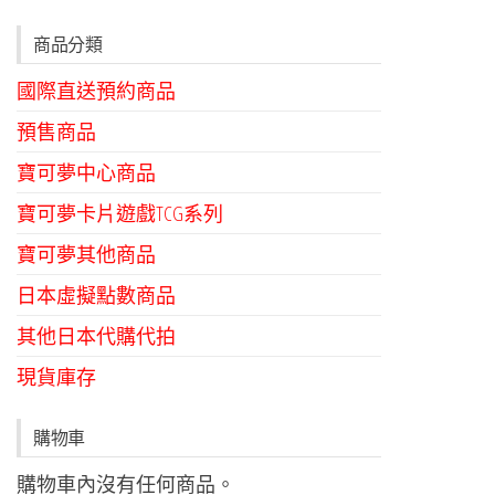
商品分類
國際直送預約商品
預售商品
寶可夢中心商品
寶可夢卡片遊戲TCG系列
寶可夢其他商品
日本虛擬點數商品
其他日本代購代拍
現貨庫存
購物車
購物車內沒有任何商品。