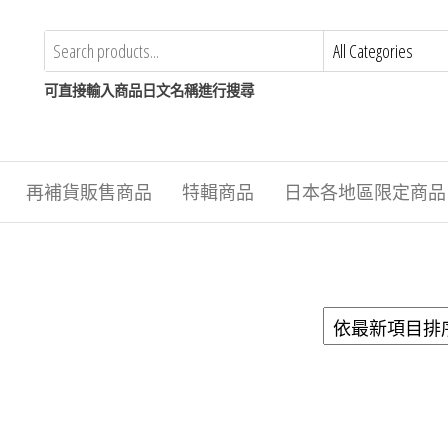
可直接輸入商品日文名稱進行搜尋
再補貨販售商品
特輯商品
日本各地區限定商品