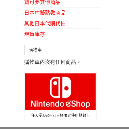
寶可夢其他商品
日本虛擬點數商品
其他日本代購代拍
現貨庫存
購物車
購物車內沒有任何商品。
任天堂3DS/Switch日帳限定使用點數卡