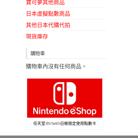
寶可夢其他商品
日本虛擬點數商品
其他日本代購代拍
現貨庫存
購物車
購物車內沒有任何商品。
任天堂3DS/Switch日帳限定使用點數卡