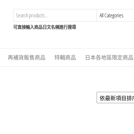
可直接輸入商品日文名稱進行搜尋
再補貨販售商品
特輯商品
日本各地區限定商品