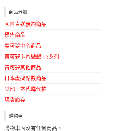
商品分類
國際直送預約商品
預售商品
寶可夢中心商品
寶可夢卡片遊戲TCG系列
寶可夢其他商品
日本虛擬點數商品
其他日本代購代拍
現貨庫存
購物車
購物車內沒有任何商品。