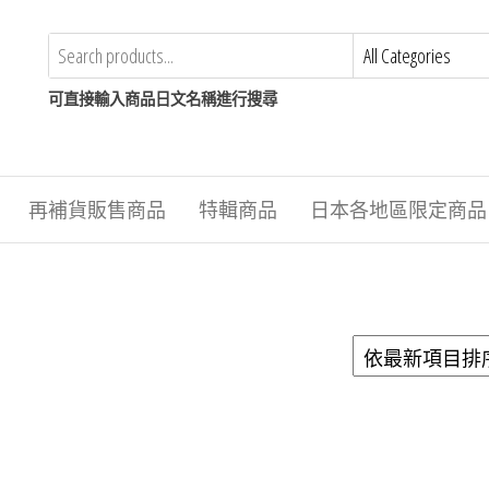
可直接輸入商品日文名稱進行搜尋
再補貨販售商品
特輯商品
日本各地區限定商品