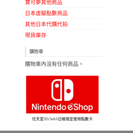
寶可夢其他商品
日本虛擬點數商品
其他日本代購代拍
現貨庫存
購物車
購物車內沒有任何商品。
任天堂3DS/Switch日帳限定使用點數卡