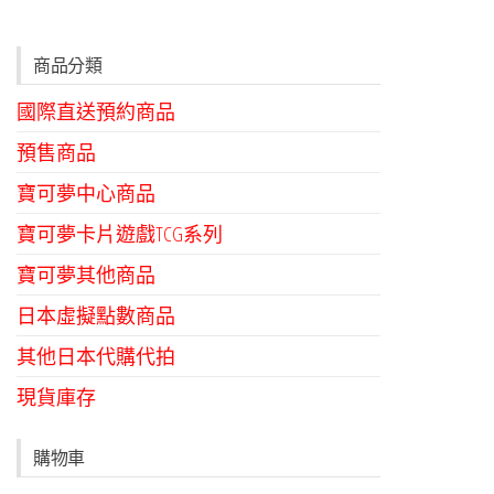
商品分類
國際直送預約商品
預售商品
寶可夢中心商品
寶可夢卡片遊戲TCG系列
寶可夢其他商品
日本虛擬點數商品
其他日本代購代拍
現貨庫存
購物車