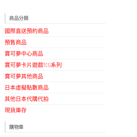
商品分類
國際直送預約商品
預售商品
寶可夢中心商品
寶可夢卡片遊戲TCG系列
寶可夢其他商品
日本虛擬點數商品
其他日本代購代拍
現貨庫存
購物車