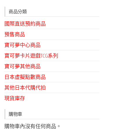
商品分類
國際直送預約商品
預售商品
寶可夢中心商品
寶可夢卡片遊戲TCG系列
寶可夢其他商品
日本虛擬點數商品
其他日本代購代拍
現貨庫存
購物車
購物車內沒有任何商品。