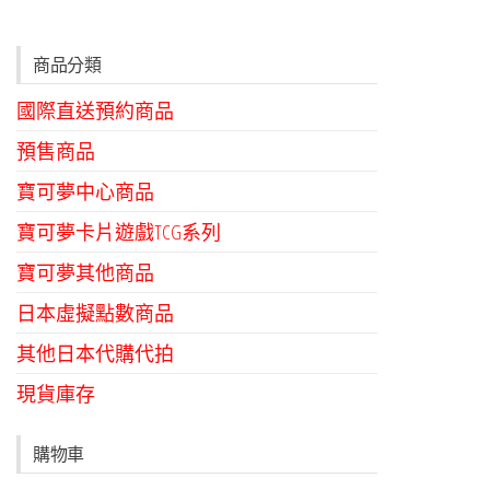
商品分類
國際直送預約商品
預售商品
寶可夢中心商品
寶可夢卡片遊戲TCG系列
寶可夢其他商品
日本虛擬點數商品
其他日本代購代拍
現貨庫存
購物車