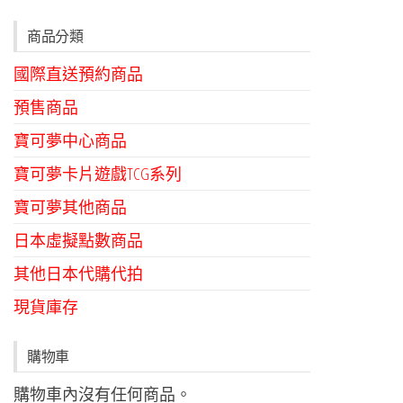
商品分類
國際直送預約商品
預售商品
寶可夢中心商品
寶可夢卡片遊戲TCG系列
寶可夢其他商品
日本虛擬點數商品
其他日本代購代拍
現貨庫存
購物車
購物車內沒有任何商品。