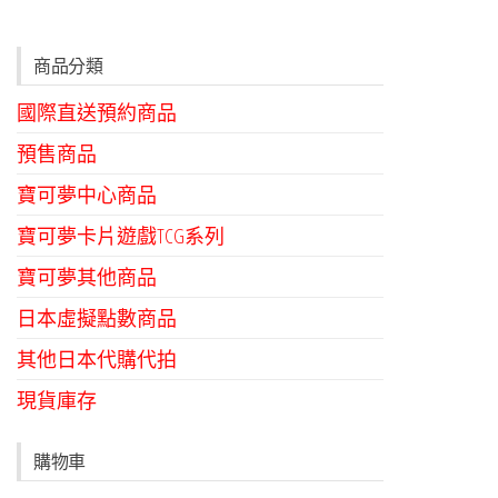
商品分類
國際直送預約商品
預售商品
寶可夢中心商品
寶可夢卡片遊戲TCG系列
寶可夢其他商品
日本虛擬點數商品
其他日本代購代拍
現貨庫存
購物車