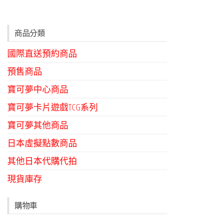
商品分類
國際直送預約商品
預售商品
寶可夢中心商品
寶可夢卡片遊戲TCG系列
寶可夢其他商品
日本虛擬點數商品
其他日本代購代拍
現貨庫存
購物車