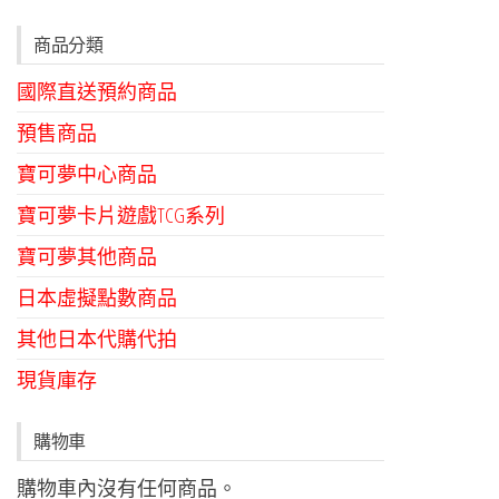
商品分類
國際直送預約商品
預售商品
寶可夢中心商品
寶可夢卡片遊戲TCG系列
寶可夢其他商品
日本虛擬點數商品
其他日本代購代拍
現貨庫存
購物車
購物車內沒有任何商品。