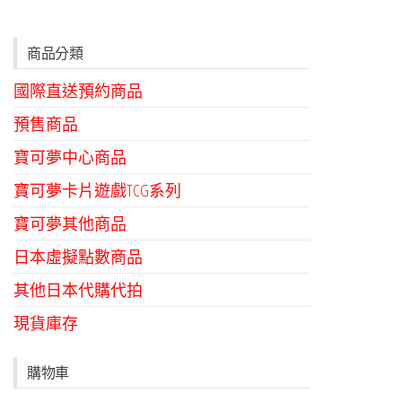
商品分類
國際直送預約商品
預售商品
寶可夢中心商品
寶可夢卡片遊戲TCG系列
寶可夢其他商品
日本虛擬點數商品
其他日本代購代拍
現貨庫存
購物車