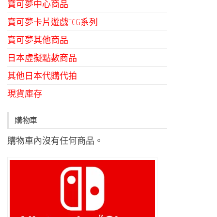
寶可夢中心商品
寶可夢卡片遊戲TCG系列
寶可夢其他商品
日本虛擬點數商品
其他日本代購代拍
現貨庫存
購物車
購物車內沒有任何商品。