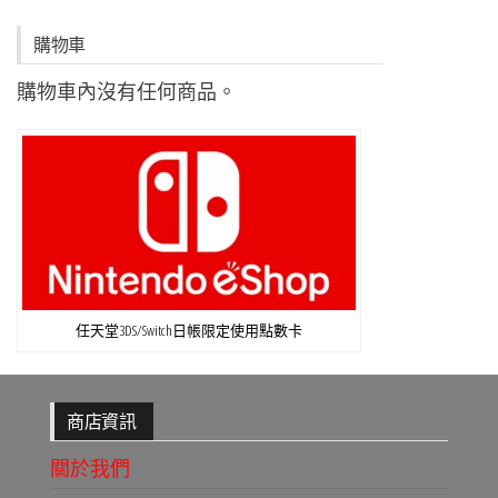
購物車
購物車內沒有任何商品。
任天堂3DS/Switch日帳限定使用點數卡
商店資訊
關於我們