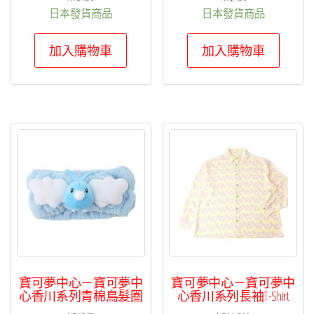
日本發貨商品
日本發貨商品
加入購物車
加入購物車
寶可夢中心－寶可夢中
寶可夢中心－寶可夢中
心香川系列青棉鳥髮圈
心香川系列長袖T-Shirt