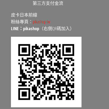
第三方支付金流
皮卡日本前線
粉絲專頁：
pikashop.tw
LINE：pikashop
（右側QR碼加入）