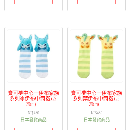
寶可夢中心－伊布家族
寶可夢中心－伊布家族
系列冰伊布中筒襪 (25-
系列葉伊布中筒襪 (25-
29cm)
29cm)
NT$
450
NT$
450
日本發貨商品
日本發貨商品