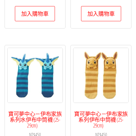
加入購物車
加入購物車
寶可夢中心－伊布家族
寶可夢中心－伊布家族
系列水伊布中筒襪 (25-
系列伊布中筒襪 (25-
29cm)
29cm)
NT$
450
NT$
450