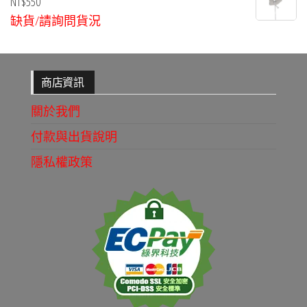
NT$
550
缺貨/請詢問貨況
商店資訊
關於我們
付款與出貨說明
隱私權政策