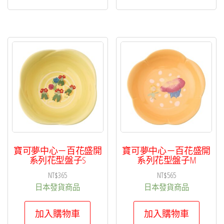
寶可夢中心－百花盛開
寶可夢中心－百花盛開
系列花型盤子S
系列花型盤子M
NT$
365
NT$
565
日本發貨商品
日本發貨商品
加入購物車
加入購物車