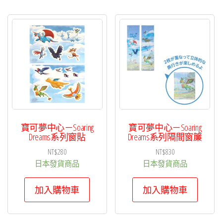
寶可夢中心－Soaring
寶可夢中心－Soaring
Dreams系列窗貼
Dreams系列隔間窗簾
NT$
280
NT$
830
日本發貨商品
日本發貨商品
加入購物車
加入購物車