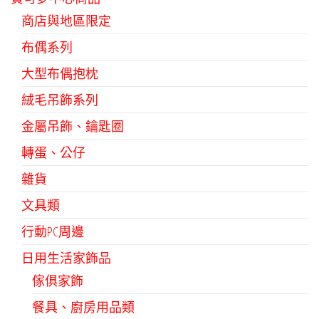
商店與地區限定
布偶系列
大型布偶抱枕
絨毛吊飾系列
金屬吊飾、鑰匙圈
轉蛋、公仔
雜貨
文具類
行動PC周邊
日用生活家飾品
傢俱家飾
餐具、廚房用品類