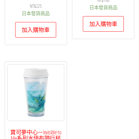
NT$
760
NT$
225
日本發貨商品
日本發貨商品
加入購物車
加入購物車
寶可夢中心－Invisible to
Me系列水伊布隨行杯