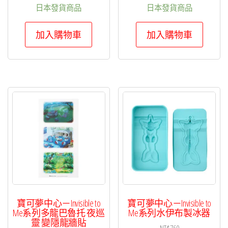
日本發貨商品
日本發貨商品
加入購物車
加入購物車
寶可夢中心－Invisible to
寶可夢中心－Invisible to
Me系列多龍巴魯托 夜巡
Me系列水伊布製冰器
靈 變隱龍牆貼