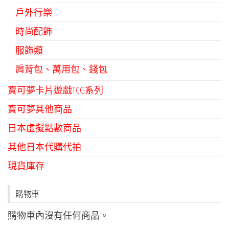
戶外行樂
時尚配飾
服飾類
肩背包、萬用包、錢包
寶可夢卡片遊戲TCG系列
寶可夢其他商品
日本虛擬點數商品
其他日本代購代拍
現貨庫存
購物車
購物車內沒有任何商品。