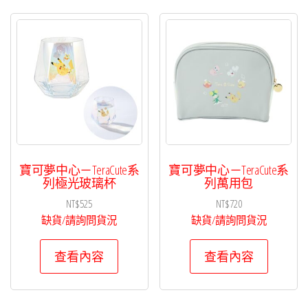
寶可夢中心－TeraCute系
寶可夢中心－TeraCute系
列極光玻璃杯
列萬用包
NT$
525
NT$
720
缺貨/請詢問貨況
缺貨/請詢問貨況
查看內容
查看內容