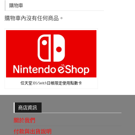
購物車
購物車內沒有任何商品。
任天堂3DS/Switch日帳限定使用點數卡
商店資訊
關於我們
付款與出貨說明