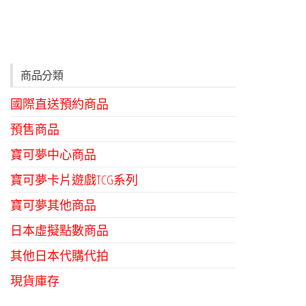
商品分類
國際直送預約商品
預售商品
寶可夢中心商品
寶可夢卡片遊戲TCG系列
寶可夢其他商品
日本虛擬點數商品
其他日本代購代拍
現貨庫存