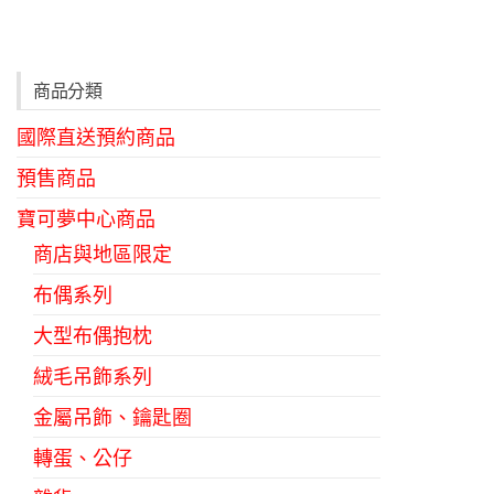
商品分類
國際直送預約商品
預售商品
寶可夢中心商品
商店與地區限定
布偶系列
大型布偶抱枕
絨毛吊飾系列
金屬吊飾、鑰匙圈
轉蛋、公仔