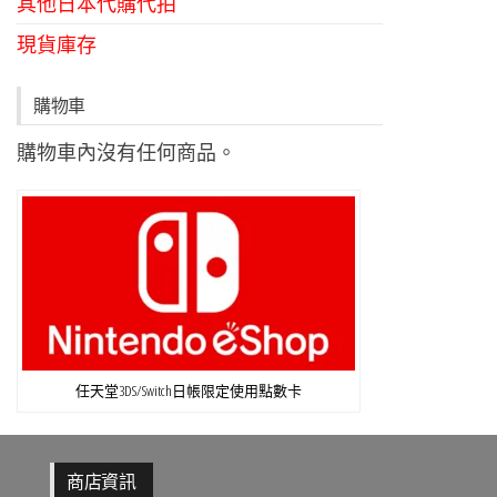
其他日本代購代拍
現貨庫存
購物車
購物車內沒有任何商品。
任天堂3DS/Switch日帳限定使用點數卡
商店資訊