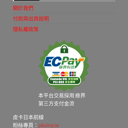
關於我們
付款與出貨說明
隱私權政策
本平台交易採用 綠界
第三方支付金流
皮卡日本前線
粉絲專頁：
pikashop.tw