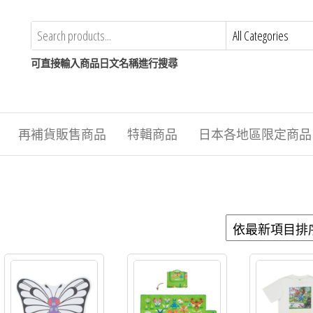
可直接輸入商品日文名稱進行搜尋
再補貨販售商品
特輯商品
日本各地區限定商品