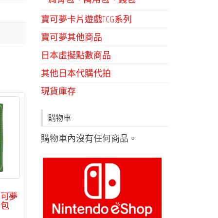
寶可夢卡片遊戲TCG系列
寶可夢其他商品
日本虛擬點數商品
其他日本代購代拍
現貨庫存
購物車
購物車內沒有任何商品。
寶可夢
品包