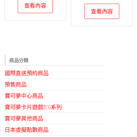
查看內容
查看內容
商品分類
國際直送預約商品
預售商品
寶可夢中心商品
寶可夢卡片遊戲TCG系列
寶可夢其他商品
日本虛擬點數商品