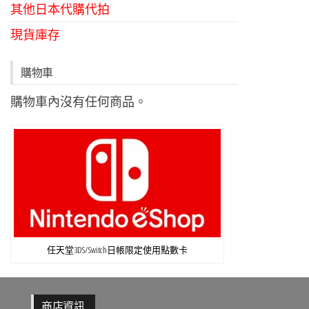
其他日本代購代拍
現貨庫存
購物車
購物車內沒有任何商品。
任天堂3DS/Switch日帳限定使用點數卡
商店資訊