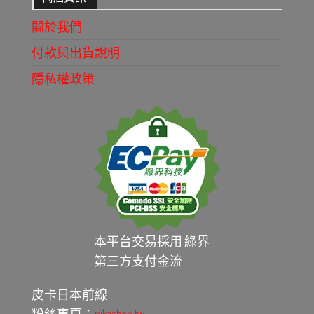
關於我們
付款與出貨說明
隱私權政策
本平台交易採用 綠界
第三方支付金流
皮卡日本前線
粉絲專頁：
pikashop.tw