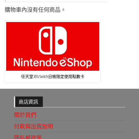
購物車內沒有任何商品。
任天堂3DS/Switch日帳限定使用點數卡
商店資訊
關於我們
付款與出貨說明
隱私權政策