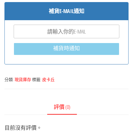
補貨E-MAIL通知
補貨時通知
分類:
現貨庫存
標籤:
皮卡丘
評價 (0)
目前沒有評價。