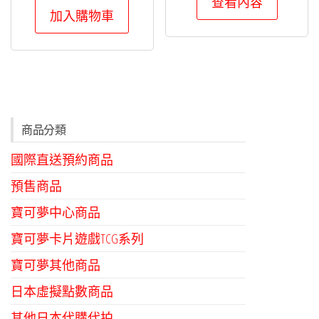
查看內容
NT$330。
NT$300。
加入購物車
商品分類
國際直送預約商品
預售商品
寶可夢中心商品
寶可夢卡片遊戲TCG系列
寶可夢其他商品
日本虛擬點數商品
其他日本代購代拍