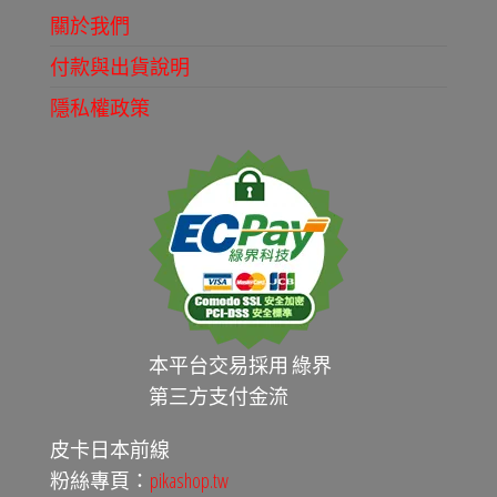
關於我們
付款與出貨說明
隱私權政策
本平台交易採用 綠界
第三方支付金流
皮卡日本前線
粉絲專頁：
pikashop.tw