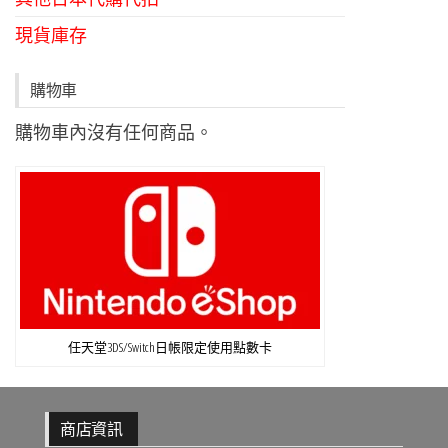
現貨庫存
購物車
購物車內沒有任何商品。
任天堂3DS/Switch日帳限定使用點數卡
商店資訊