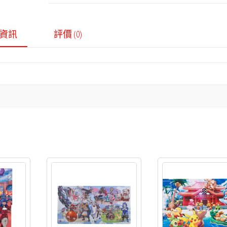
資訊
評價 (0)