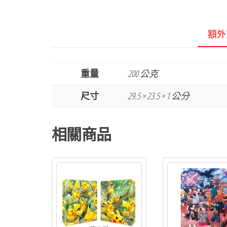
額外
重量
200 公克
尺寸
29.5 × 23.5 × 1 公分
相關商品