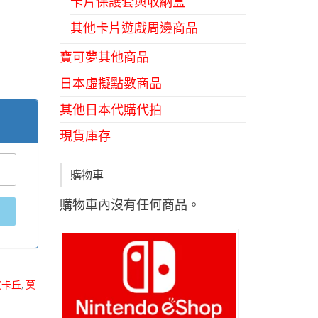
卡片保護套與收納盒
其他卡片遊戲周邊商品
寶可夢其他商品
日本虛擬點數商品
其他日本代購代拍
現貨庫存
購物車
購物車內沒有任何商品。
皮卡丘
,
莫